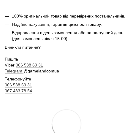
100% оригінальний товар від перевірених постачальників.
Надійне пакування, гарантія цілісності товару.
Відправлення в день замовлення або на наступний день
(для замовлень після 15-00).
Виникли питання?
Пишіть
Viber
066 538 69 31
Telegram
@gamelandcomua
Телефонуйте
066 538 69 31
067 433 78 54