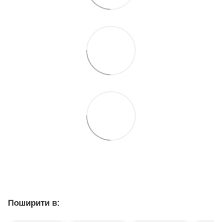
Поширити в: