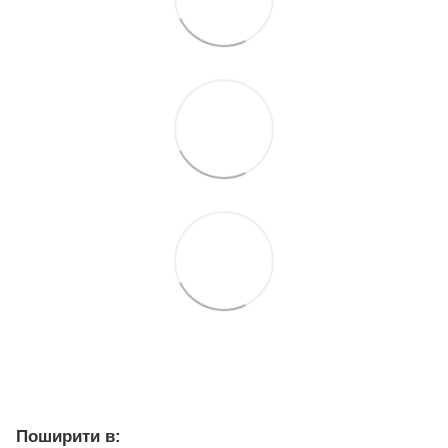
Поширити в: