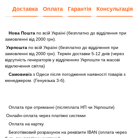
Доставка
Оплата
Гарантія
Консультація
Нова Пошта
по всій Україні (безплатно до відділення при
замовленні від 2000 грн).
Укрпошта
по всій Україні (безплатно до відділення при
замовленні від 2000 грн). Термін доставки 5-12 днів (через
відсутність генераторів у відділеннях Укрпошти та масові
відключення світла)
Самовивіз
з Одеси після погодження наявності товарів з
менеджером. (Генуезька 3-б).
Оплата при отриманні (післяплата НП чи Укрпошти)
Онлайн-оплата через платіжні системи
Оплата на картку
Безготівковий розрахунок на реквізити IBAN (оплата через