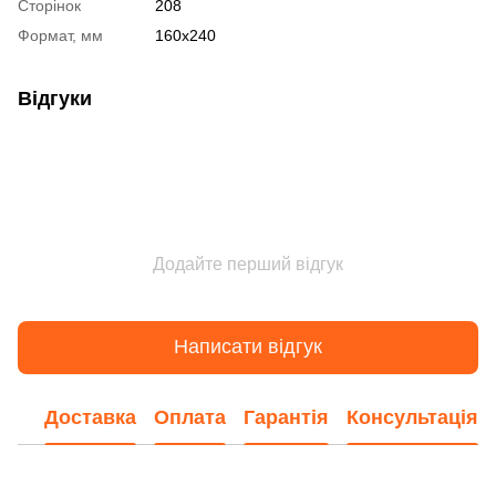
Сторінок
208
Формат, мм
160х240
Відгуки
Додайте перший відгук
Написати відгук
Доставка
Оплата
Гарантія
Консультація