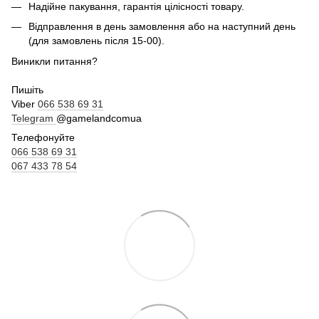
Надійне пакування, гарантія цілісності товару.
Відправлення в день замовлення або на наступний день
(для замовлень після 15-00).
Виникли питання?
Пишіть
Viber
066 538 69 31
Telegram
@gamelandcomua
Телефонуйте
066 538 69 31
067 433 78 54