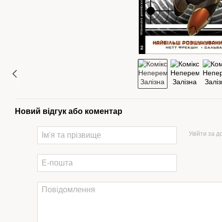
Новий відгук або коментар
Увійти за 