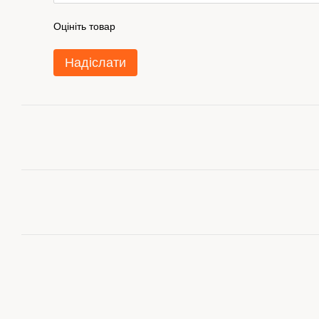
Оцініть товар
Надіслати