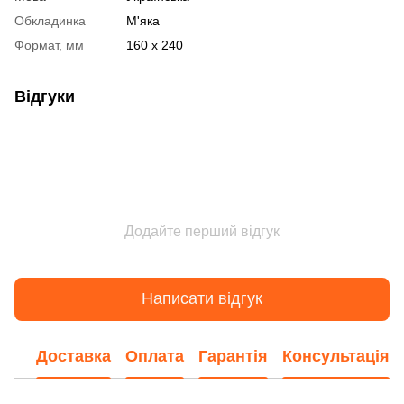
Обкладинка
М'яка
Формат, мм
160 x 240
Відгуки
Додайте перший відгук
Написати відгук
Доставка
Оплата
Гарантія
Консультація