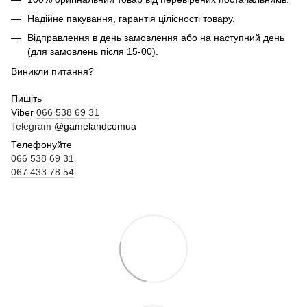
Надійне пакування, гарантія цілісності товару.
Відправлення в день замовлення або на наступний день
(для замовлень після 15-00).
Виникли питання?
Пишіть
Viber
066 538 69 31
Telegram
@gamelandcomua
Телефонуйте
066 538 69 31
067 433 78 54