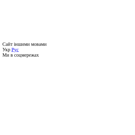
Сайт іншими мовами
Укр
Рус
Ми в соцмережах