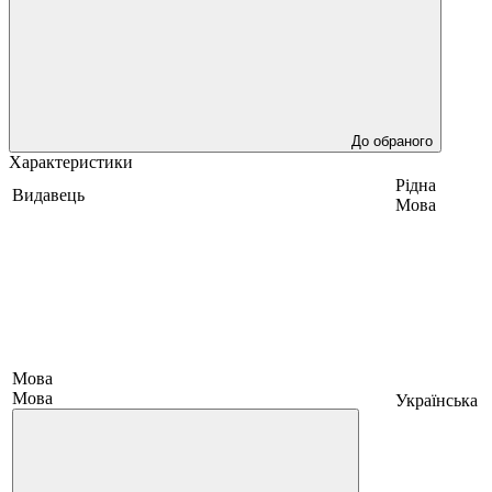
До обраного
Характеристики
Рідна
Видавець
Мова
Мова
Мова
Українська