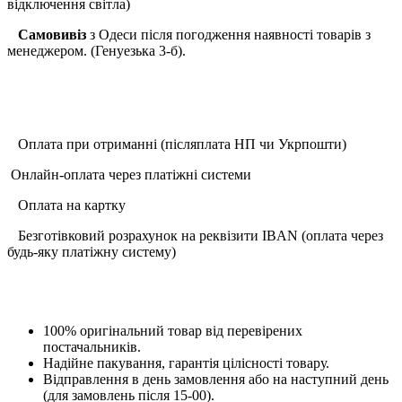
відключення світла)
Самовивіз
з Одеси після погодження наявності товарів з
менеджером. (Генуезька 3-б).
Оплата при отриманні (післяплата НП чи Укрпошти)
Онлайн-оплата через платіжні системи
Оплата на картку
Безготівковий розрахунок на реквізити IBAN (оплата через
будь-яку платіжну систему)
100% оригінальний товар від перевірених
постачальників.
Надійне пакування, гарантія цілісності товару.
Відправлення в день замовлення або на наступний день
(для замовлень після 15-00).