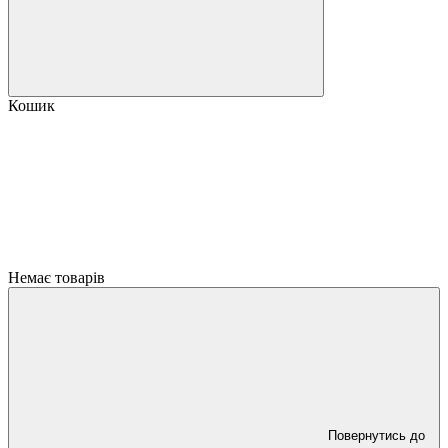
Кошик
Немає товарів
Повернутись до