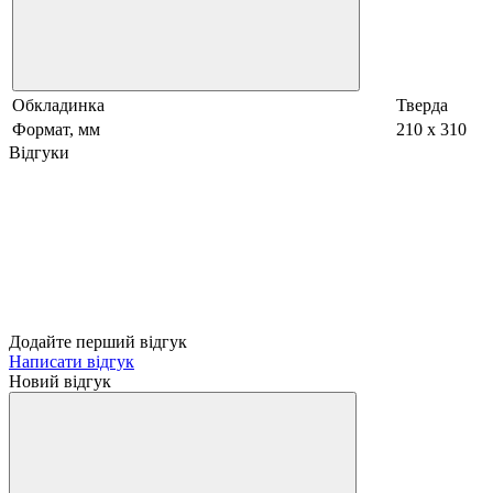
Обкладинка
Тверда
Формат, мм
210 x 310
Відгуки
Додайте перший відгук
Написати відгук
Новий відгук