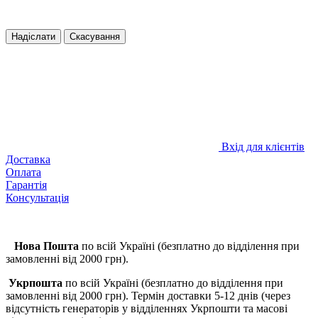
Надіслати
Скасування
Вхід для клієнтів
Доставка
Оплата
Гарантія
Консультація
Нова Пошта
по всій Україні (безплатно до відділення при
замовленні від 2000 грн).
Укрпошта
по всій Україні (безплатно до відділення при
замовленні від 2000 грн). Термін доставки 5-12 днів (через
відсутність генераторів у відділеннях Укрпошти та масові