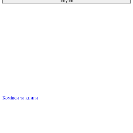
покупок
Комікси та книги