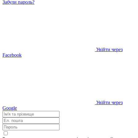
Забули пароль?
Увійти через
Facebook
Увійти через
Google