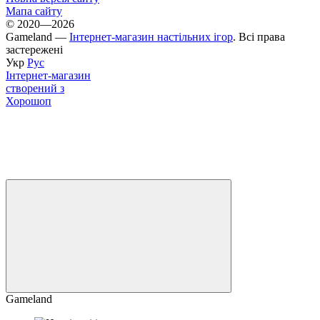
Мапа сайту
© 2020—2026
Gameland —
Інтернет-магазин настільних ігор
. Всі права
застережені
Укр
Рус
Інтернет-магазин
створений з
Хорошоп
Gameland