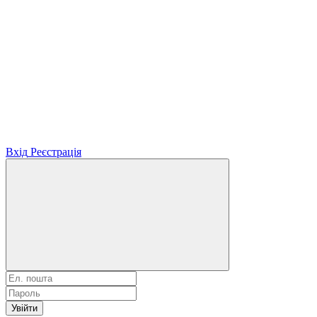
Вхід
Реєстрація
Увійти