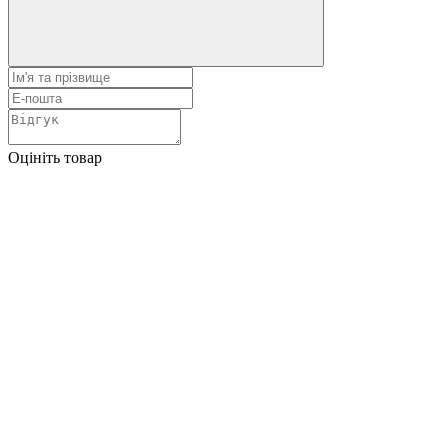
Оцініть товар