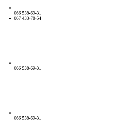
066 538-69-31
067 433-78-54
066 538-69-31
066 538-69-31