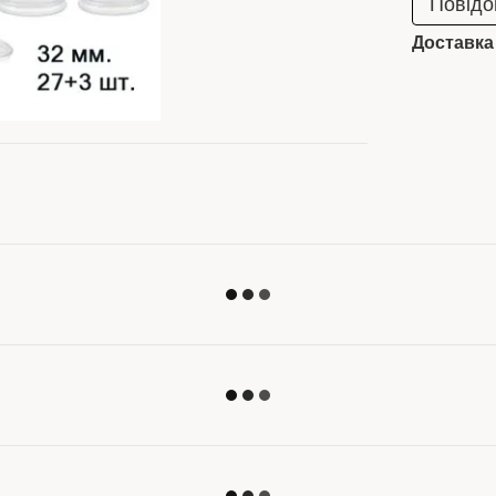
Повідо
Доставка