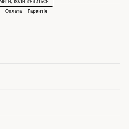
мити, коли з'явиться
Оплата
Гарантія