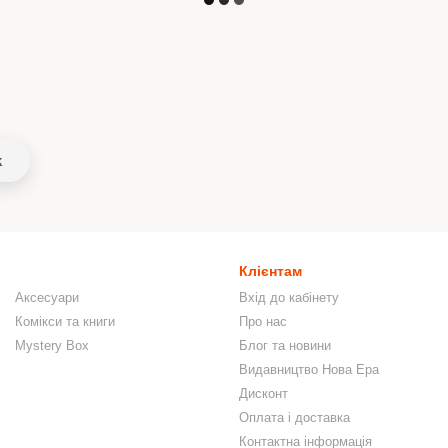
k
Клієнтам
Аксесуари
Вхід до кабінету
Комікси та книги
Про нас
Mystery Box
Блог та новини
Видавництво Нова Ера
Дисконт
Оплата і доставка
Контактна інформація