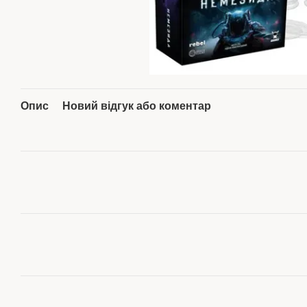
Опис
Новий відгук або коментар