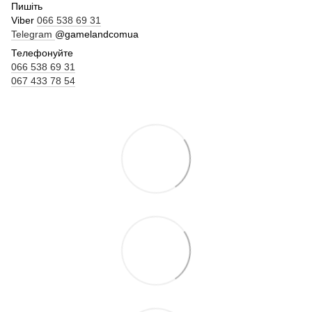
Пишіть
Viber
066 538 69 31
Telegram
@gamelandcomua
Телефонуйте
066 538 69 31
067 433 78 54