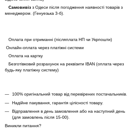
Самовивіз
з Одеси після погодження наявності товарів з
менеджером. (Генуезька 3-б).
Оплата при отриманні (післяплата НП чи Укрпошти)
Онлайн-оплата через платіжні системи
Оплата на картку
Безготівковий розрахунок на реквізити IBAN (оплата через
будь-яку платіжну систему)
100% оригінальний товар від перевірених постачальників.
Надійне пакування, гарантія цілісності товару.
Відправлення в день замовлення або на наступний день
(для замовлень після 15-00).
Виникли питання?