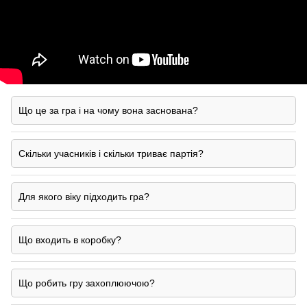
Що це за гра і на чому вона заснована?
Скільки учасників і скільки триває партія?
Для якого віку підходить гра?
Що входить в коробку?
Що робить гру захоплюючою?