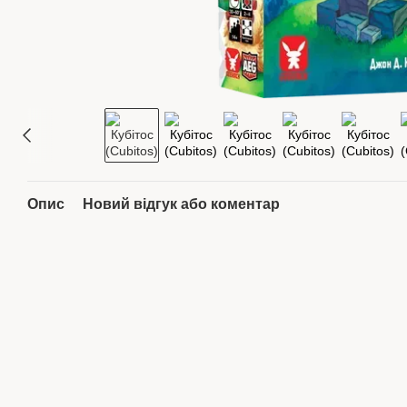
Опис
Новий відгук або коментар