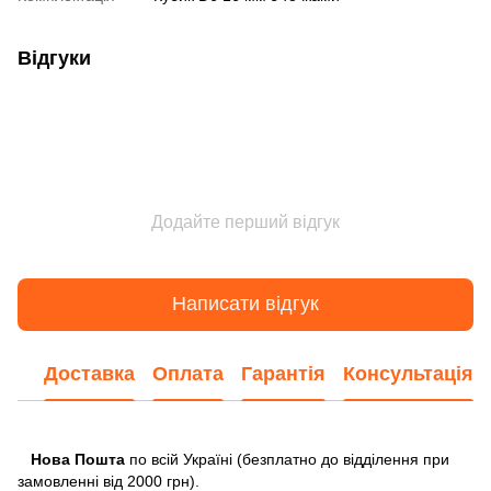
Відгуки
Додайте перший відгук
Написати відгук
Доставка
Оплата
Гарантія
Консультація
Нова Пошта
по всій Україні (безплатно до відділення при
замовленні від 2000 грн).