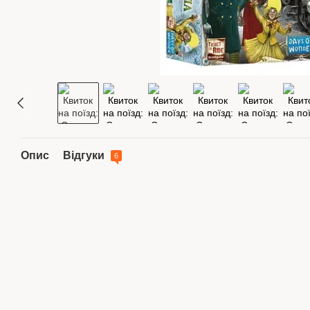
Опис
Відгуки
6