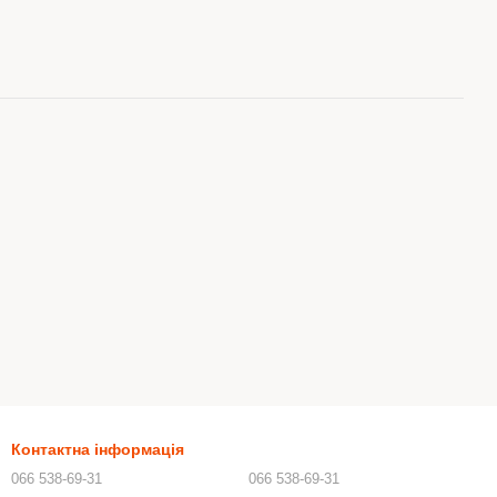
Контактна інформація
066 538-69-31
066 538-69-31