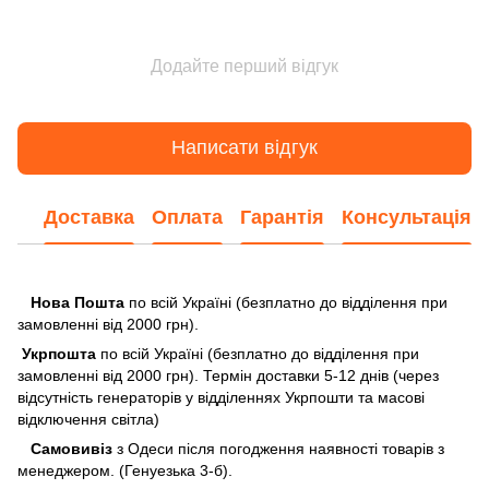
Додайте перший відгук
Написати відгук
Доставка
Оплата
Гарантія
Консультація
Нова Пошта
по всій Україні (безплатно до відділення при
замовленні від 2000 грн).
Укрпошта
по всій Україні (безплатно до відділення при
замовленні від 2000 грн). Термін доставки 5-12 днів (через
відсутність генераторів у відділеннях Укрпошти та масові
відключення світла)
Самовивіз
з Одеси після погодження наявності товарів з
менеджером. (Генуезька 3-б).