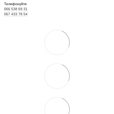
Телефонуйте
066 538 69 31
067 433 78 54