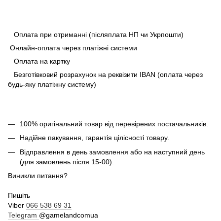
Оплата при отриманні (післяплата НП чи Укрпошти)
Онлайн-оплата через платіжні системи
Оплата на картку
Безготівковий розрахунок на реквізити IBAN (оплата через
будь-яку платіжну систему)
100% оригінальний товар від перевірених постачальників.
Надійне пакування, гарантія цілісності товару.
Відправлення в день замовлення або на наступний день
(для замовлень після 15-00).
Виникли питання?
Пишіть
Viber
066 538 69 31
Telegram
@gamelandcomua