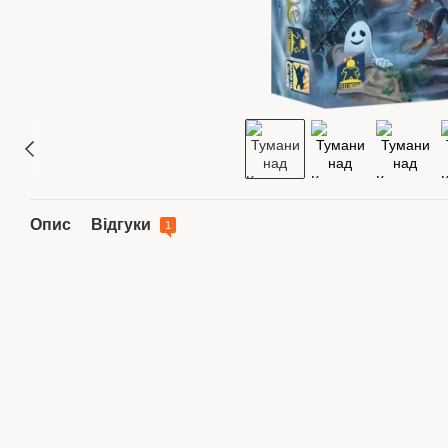
Опис
Відгуки
1