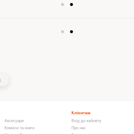
k
Клієнтам
Аксесуари
Вхід до кабінету
Комікси та книги
Про нас