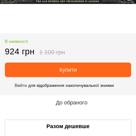
В наявності
924 грн
1 100 грн
Купити
Ввійти
для відображення накопичувальної знижки
%
До обраного
Разом дешевше