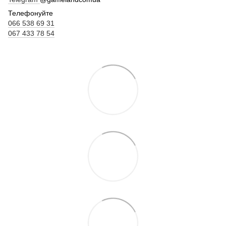
Телефонуйте
066 538 69 31
067 433 78 54