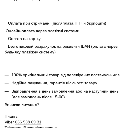
Оплата при отриманні (післяплата НП чи Укрпошти)
Онлайн-оплата через платіжні системи
Оплата на картку
Безготівковий розрахунок на реквізити IBAN (оплата через
будь-яку платіжну систему)
100% оригінальний товар від перевірених постачальників.
Надійне пакування, гарантія цілісності товару.
Відправлення в день замовлення або на наступний день
(для замовлень після 15-00).
Виникли питання?
Пишіть
Viber
066 538 69 31
Telegram
@gamelandcomua