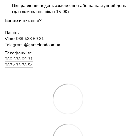
Відправлення в день замовлення або на наступний день
(для замовлень після 15-00).
Виникли питання?
Пишіть
Viber
066 538 69 31
Telegram
@gamelandcomua
Телефонуйте
066 538 69 31
067 433 78 54