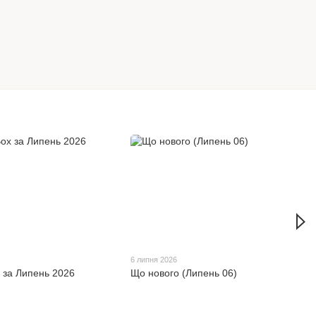
6 липня 2026
x за Липень 2026
Що нового (Липень 06)