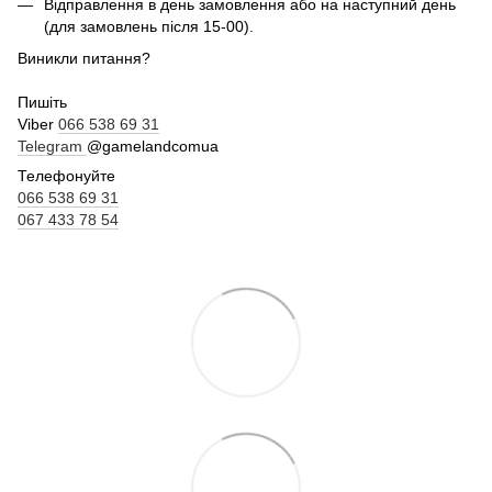
Відправлення в день замовлення або на наступний день
(для замовлень після 15-00).
Виникли питання?
Пишіть
Viber
066 538 69 31
Telegram
@gamelandcomua
Телефонуйте
066 538 69 31
067 433 78 54