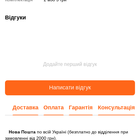
Відгуки
Додайте перший відгук
Написати відгук
Доставка
Оплата
Гарантія
Консультація
Нова Пошта
по всій Україні (безплатно до відділення при
замовленні від 2000 грн).