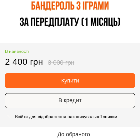
В наявності
2 400 грн
3 000 грн
Купити
В кредит
Ввійти
для відображення накопичувальної знижки
%
До обраного