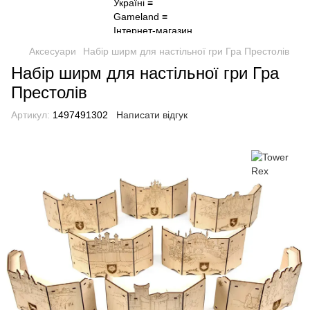
Аксесуари
Набір ширм для настільної гри Гра Престолів
Набір ширм для настільної гри Гра
Престолів
Артикул:
1497491302
Написати відгук