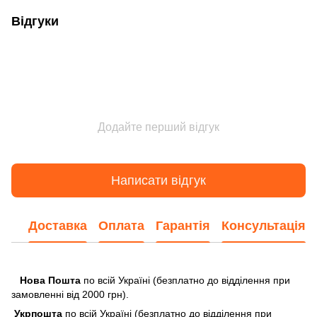
Відгуки
Додайте перший відгук
Написати відгук
Доставка
Оплата
Гарантія
Консультація
Нова Пошта
по всій Україні (безплатно до відділення при
замовленні від 2000 грн).
Укрпошта
по всій Україні (безплатно до відділення при