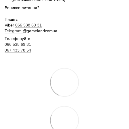
Виникли питання?
Пишіть
Viber
066 538 69 31
Telegram
@gamelandcomua
Телефонуйте
066 538 69 31
067 433 78 54