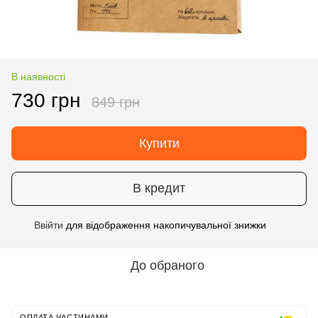
В наявності
730 грн
849 грн
Купити
В кредит
Ввійти
для відображення накопичувальної знижки
%
До обраного
ОПЛАТА ЧАСТИНАМИ