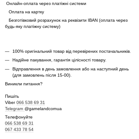
Онлайн-оплата через платіжні системи
Оплата на картку
Безготівковий розрахунок на реквізити IBAN (оплата через
будь-яку платіжну систему)
100% оригінальний товар від перевірених постачальників.
Надійне пакування, гарантія цілісності товару.
Відправлення в день замовлення або на наступний день
(для замовлень після 15-00).
Виникли питання?
Пишіть
Viber
066 538 69 31
Telegram
@gamelandcomua
Телефонуйте
066 538 69 31
067 433 78 54