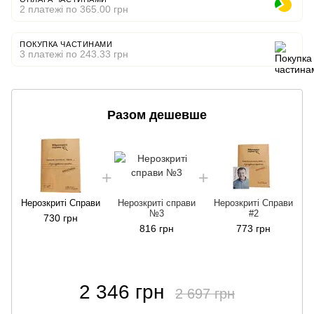
2 платежі по 365.00 грн
ПОКУПКА ЧАСТИНАМИ
3 платежі по 243.33 грн
Разом дешевше
Нерозкриті Справи
Нерозкриті справи
Нерозкриті Справи
№3
#2
730 грн
816 грн
773 грн
2 346 грн
2 697 грн