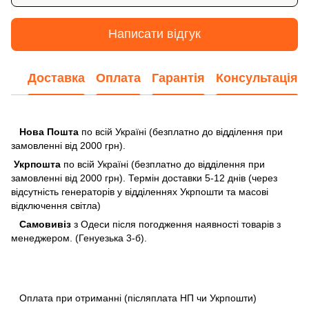
Написати відгук
Доставка
Оплата
Гарантія
Консультація
Нова Пошта
по всій Україні (безплатно до відділення при
замовленні від 2000 грн).
Укрпошта
по всій Україні (безплатно до відділення при
замовленні від 2000 грн). Термін доставки 5-12 днів (через
відсутність генераторів у відділеннях Укрпошти та масові
відключення світла)
Самовивіз
з Одеси після погодження наявності товарів з
менеджером. (Генуезька 3-б).
Оплата при отриманні (післяплата НП чи Укрпошти)