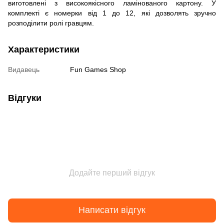
виготовлені з високоякісного ламінованого картону. У
комплекті є номерки від 1 до 12, які дозволять зручно
розподілити ролі гравцям.
Характеристики
Видавець
Fun Games Shop
Відгуки
Додайте перший відгук
Написати відгук