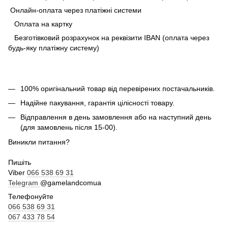
Онлайн-оплата через платіжні системи
Оплата на картку
Безготівковий розрахунок на реквізити IBAN (оплата через
будь-яку платіжну систему)
100% оригінальний товар від перевірених постачальників.
Надійне пакування, гарантія цілісності товару.
Відправлення в день замовлення або на наступний день
(для замовлень після 15-00).
Виникли питання?
Пишіть
Viber
066 538 69 31
Telegram
@gamelandcomua
Телефонуйте
066 538 69 31
067 433 78 54