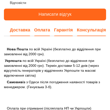
Відповісти
Написати відгук
Доставка
Оплата
Гарантія
Консультація
Нова Пошта
по всій Україні (безплатно до відділення при
замовленні від 2000 грн).
Укрпошта
по всій Україні (безплатно до відділення при
замовленні від 2000 грн). Термін доставки 5-12 днів (через
відсутність генераторів у відділеннях Укрпошти та масові
відключення світла)
Самовивіз
з Одеси після погодження наявності товарів з
менеджером. (Генуезька 3-б).
Оплата при отриманні (післяплата НП чи Укрпошти)