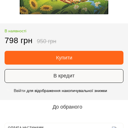
В наявності
798 грн
950 грн
Купити
В кредит
Ввійти
для відображення накопичувальної знижки
%
До обраного
ОПЛАТА ЧАСТИНАМИ