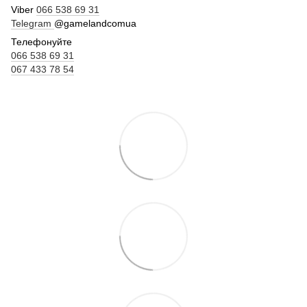
Viber
066 538 69 31
Telegram
@gamelandcomua
Телефонуйте
066 538 69 31
067 433 78 54