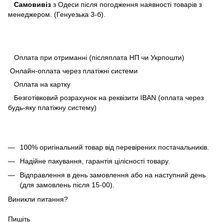
Самовивіз
з Одеси після погодження наявності товарів з
менеджером. (Генуезька 3-б).
Оплата при отриманні (післяплата НП чи Укрпошти)
Онлайн-оплата через платіжні системи
Оплата на картку
Безготівковий розрахунок на реквізити IBAN (оплата через
будь-яку платіжну систему)
100% оригінальний товар від перевірених постачальників.
Надійне пакування, гарантія цілісності товару.
Відправлення в день замовлення або на наступний день
(для замовлень після 15-00).
Виникли питання?
Пишіть