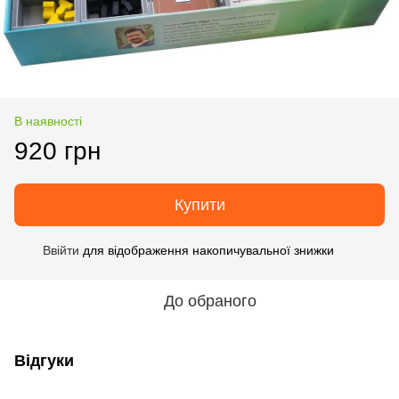
В наявності
920 грн
Купити
Ввійти
для відображення накопичувальної знижки
%
До обраного
Відгуки