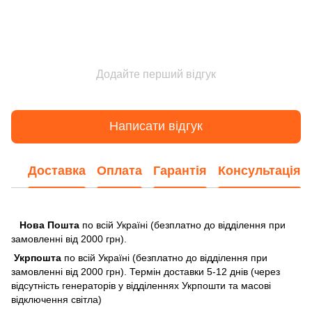
Додайте перший відгук
Написати відгук
Доставка
Оплата
Гарантія
Консультація
Нова Пошта
по всій Україні (безплатно до відділення при
замовленні від 2000 грн).
Укрпошта
по всій Україні (безплатно до відділення при
замовленні від 2000 грн). Термін доставки 5-12 днів (через
відсутність генераторів у відділеннях Укрпошти та масові
відключення світла)