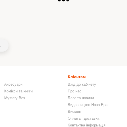
k
Клієнтам
Аксесуари
Вхід до кабінету
Комікси та книги
Про нас
Mystery Box
Блог та новини
Видавництво Нова Ера
Дисконт
Оплата і доставка
Контактна інформація