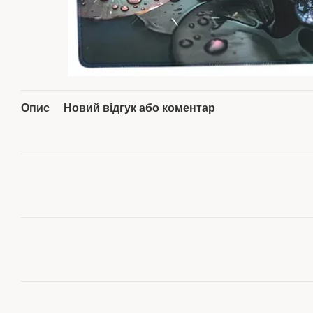
Опис
Новий відгук або коментар