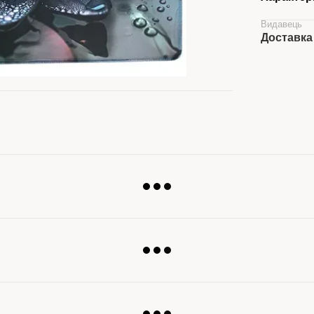
Видавець
Доставка