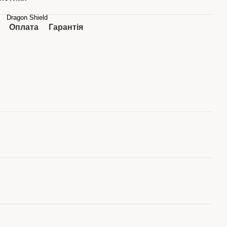
Dragon Shield
Оплата
Гарантія