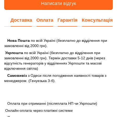
Написати відгук
Доставка
Оплата
Гарантія
Консультація
Нова Пошта
по всій Україні (безплатно до відділення при
замовленні від 2000 грн).
Укрпошта
по всій Україні (безплатно до відділення при
замовленні від 2000 грн). Термін доставки 5-12 днів (через
відсутність генераторів у відділеннях Укрпошти та масові
відключення світла)
Самовивіз
з Одеси після погодження наявності товарів з
менеджером. (Генуезька 3-б).
Оплата при отриманні (післяплата НП чи Укрпошти)
Онлайн-оплата через платіжні системи