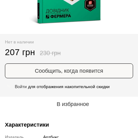
Нет в наличии
207 грн
230 грн
Сообщить, когда появится
Войти
для отображения накопительной скидки
%
В избранное
Характеристики
Издатель
Артбукс