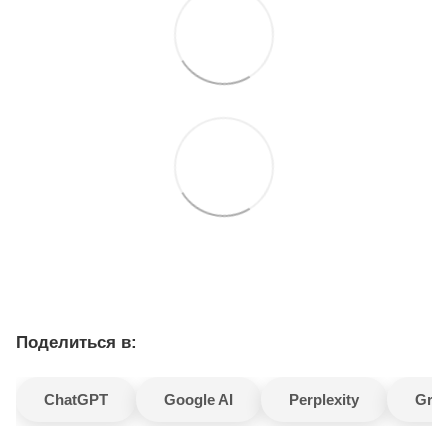
Поделиться в:
ChatGPT
Google AI
Perplexity
Gro