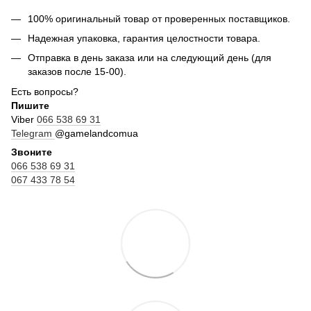
100% оригинальный товар от проверенных поставщиков.
Надежная упаковка, гарантия целостности товара.
Отправка в день заказа или на следующий день (для
заказов после 15-00).
Есть вопросы?
Пишите
Viber
066 538 69 31
Telegram
@gamelandcomua
Звоните
066 538 69 31
067 433 78 54