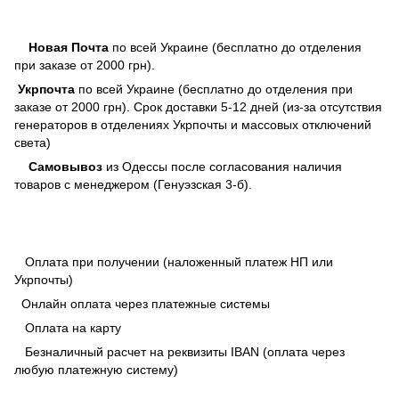
Новая Почта
по всей Украине (бесплатно до отделения
при заказе от 2000 грн).
Укрпочта
по всей Украине (бесплатно до отделения при
заказе от 2000 грн). Срок доставки 5-12 дней (из-за отсутствия
генераторов в отделениях Укрпочты и массовых отключений
света)
Самовывоз
из Одессы после согласования наличия
товаров с менеджером (Генуэзская 3-б).
Оплата при получении (наложенный платеж НП или
Укрпочты)
Онлайн оплата через платежные системы
Оплата на карту
Безналичный расчет на реквизиты IBAN (оплата через
любую платежную систему)