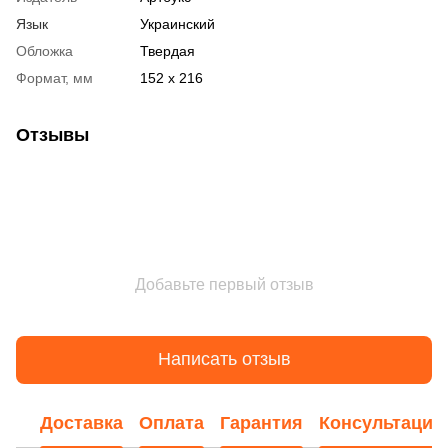
Язык
Украинский
Обложка
Твердая
Формат, мм
152 х 216
Отзывы
Добавьте первый отзыв
Написать отзыв
Доставка
Оплата
Гарантия
Консультация