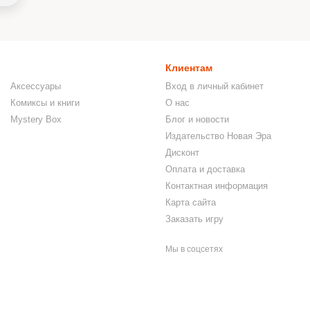
Клиентам
Аксессуары
Вход в личный кабинет
Комиксы и книги
О нас
Mystery Box
Блог и новости
Издательство Новая Эра
Дисконт
Оплата и доставка
Контактная информация
Карта сайта
Заказать игру
Мы в соцсетях