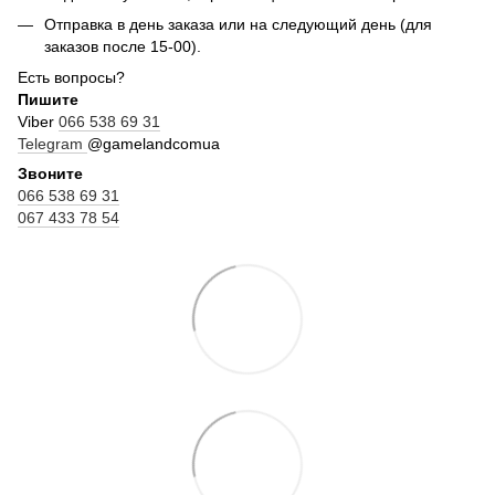
Отправка в день заказа или на следующий день (для
заказов после 15-00).
Есть вопросы?
Пишите
Viber
066 538 69 31
Telegram
@gamelandcomua
Звоните
066 538 69 31
067 433 78 54