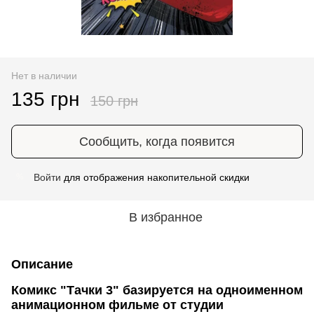
Нет в наличии
135 грн
150 грн
Сообщить, когда появится
Войти
для отображения накопительной скидки
%
В избранное
Описание
Комикс "Тачки 3" базируется на одноименном
анимационном фильме от студии