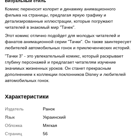
Визуальный стиль
Комикс переносит колорит и динамику анимационного
фильма на страницы, предлагая яркую графику и
детализированные иллюстрации, которые погружают
читателей в знакомый мир "Тачек".
Этот комикс отлично подойдет для молодых читателей и
фанатов анимационной серии "Тачки". Он также заинтересует
любителей автомобильных гонок и приключенческих историй.
"Тачки 3" - это увлекательный комикс, который раскрывает
глубину персонажей и предлагает читателям изучение
значимых жизненных уроков. Он станет прекрасным
дополнением к коллекции поклонников Disney и любителей
автомобильных гонок.
Характеристики
Издатель
Ранок
Язык
Украинский
Обложка
Мягкая
Страниц
56