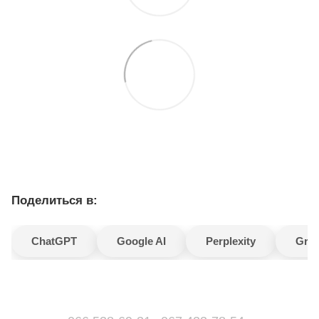
Поделиться в:
ChatGPT
Google AI
Perplexity
Gro