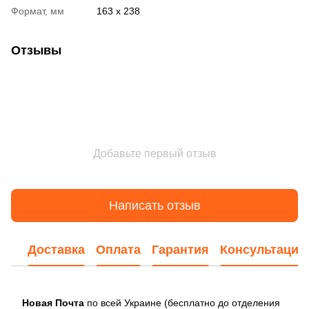
Формат, мм
163 х 238
Отзывы
Добавьте первый отзыв
Написать отзыв
Доставка
Оплата
Гарантия
Консультация
Новая Почта
по всей Украине (бесплатно до отделения