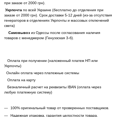
при заказе от 2000 грн).
Укрпочта
по всей Украине (бесплатно до отделения при
заказе от 2000 грн). Срок доставки 5-12 дней (из-за отсутствия
генераторов в отделениях Укрпочты и массовых отключений
света)
Самовывоз
из Одессы после согласования наличия
товаров с менеджером (Генуэзская 3-б).
Оплата при получении (наложенный платеж НП или
Укрпочты)
Онлайн оплата через платежные системы
Оплата на карту
Безналичный расчет на реквизиты IBAN (оплата через
любую платежную систему)
100% оригинальный товар от проверенных поставщиков.
Надежная упаковка, гарантия целостности товара.