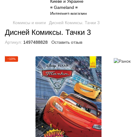
Комиксы и книги
Дисней Комиксы. Тачки 3
Дисней Комиксы. Тачки 3
Артикул:
1497488828
Оставить отзыв
−10%