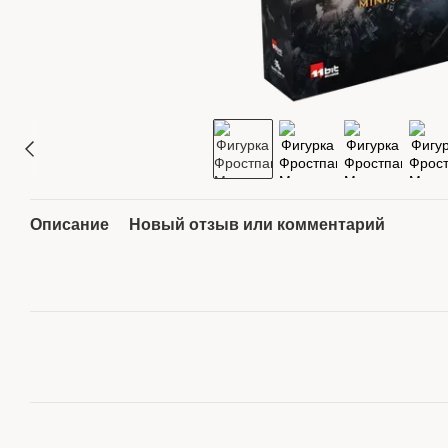
Описание
Новый отзыв или комментарий