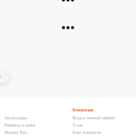
k
Клиентам
Аксессуары
Вход в личный кабинет
Комиксы и книги
О нас
Mystery Box
Блог и новости