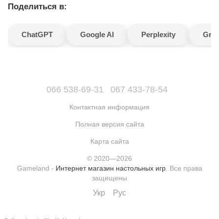
Поделиться в:
ChatGPT
Google AI
Perplexity
Gro
066 538-69-31
067 433-78-54
Контактная информация
Полная версия сайта
Карта сайта
© 2020—2026
Gameland -
Интернет магазин настольных игр
. Все права
защищены
Укр
Рус