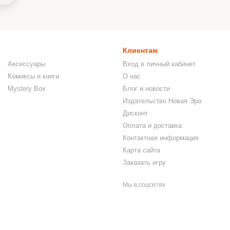
Клиентам
Аксессуары
Вход в личный кабинет
Комиксы и книги
О нас
Mystery Box
Блог и новости
Издательство Новая Эра
Дисконт
Оплата и доставка
Контактная информация
Карта сайта
Заказать игру
Мы в соцсетях