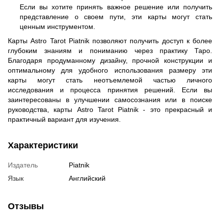
Если вы хотите принять важное решение или получить
представление о своем пути, эти карты могут стать
ценным инструментом.
Карты Astro Tarot Piatnik позволяют получить доступ к более
глубоким знаниям и пониманию через практику Таро.
Благодаря продуманному дизайну, прочной конструкции и
оптимальному для удобного использования размеру эти
карты могут стать неотъемлемой частью личного
исследования и процесса принятия решений. Если вы
заинтересованы в улучшении самосознания или в поиске
руководства, карты Astro Tarot Piatnik - это прекрасный и
практичный вариант для изучения.
Характеристики
Издатель
Piatnik
Язык
Английский
Отзывы