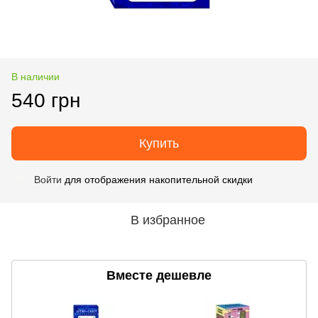
В наличии
540 грн
Купить
Войти
для отображения накопительной скидки
%
В избранное
Вместе дешевле