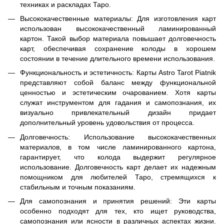
техниках и раскладах Таро.
Высококачественные материалы: Для изготовления карт
использован высококачественный ламинированный
картон. Такой выбор материала повышает долговечность
карт, обеспечивая сохранение колоды в хорошем
состоянии в течение длительного времени использования.
Функциональность и эстетичность: Карты Astro Tarot Piatnik
представляют собой баланс между функциональной
ценностью и эстетическим очарованием. Хотя карты
служат инструментом для гадания и самопознания, их
визуально привлекательный дизайн придает
дополнительный уровень удовольствия от процесса.
Долговечность: Использование высококачественных
материалов, в том числе ламинированного картона,
гарантирует, что колода выдержит регулярное
использование. Долговечность карт делает их надежным
помощником для любителей Таро, стремящихся к
стабильным и точным показаниям.
Для самопознания и принятия решений: Эти карты
особенно подходят для тех, кто ищет руководства,
самопознания или ясности в различных аспектах жизни.