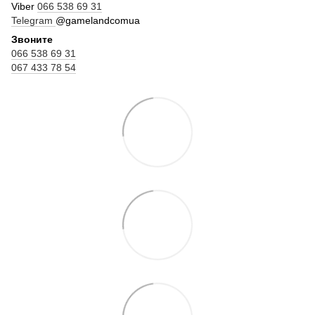
Viber
066 538 69 31
Telegram
@gamelandcomua
Звоните
066 538 69 31
067 433 78 54