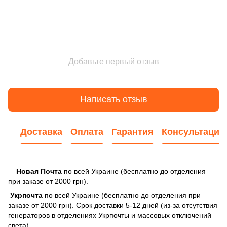
Добавьте первый отзыв
Написать отзыв
Доставка
Оплата
Гарантия
Консультация
Новая Почта
по всей Украине (бесплатно до отделения
при заказе от 2000 грн).
Укрпочта
по всей Украине (бесплатно до отделения при
заказе от 2000 грн). Срок доставки 5-12 дней (из-за отсутствия
генераторов в отделениях Укрпочты и массовых отключений
света)