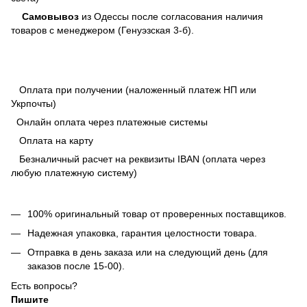
Самовывоз
из Одессы после согласования наличия
товаров с менеджером (Генуэзская 3-б).
Оплата при получении (наложенный платеж НП или
Укрпочты)
Онлайн оплата через платежные системы
Оплата на карту
Безналичный расчет на реквизиты IBAN (оплата через
любую платежную систему)
100% оригинальный товар от проверенных поставщиков.
Надежная упаковка, гарантия целостности товара.
Отправка в день заказа или на следующий день (для
заказов после 15-00).
Есть вопросы?
Пишите