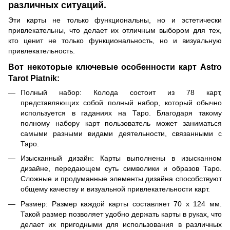
различных ситуаций.
Эти карты не только функциональны, но и эстетически
привлекательны, что делает их отличным выбором для тех,
кто ценит не только функциональность, но и визуальную
привлекательность.
Вот некоторые ключевые особенности карт Astro
Tarot Piatnik:
Полный набор: Колода состоит из 78 карт,
представляющих собой полный набор, который обычно
используется в гаданиях на Таро. Благодаря такому
полному набору карт пользователь может заниматься
самыми разными видами деятельности, связанными с
Таро.
Изысканный дизайн: Карты выполнены в изысканном
дизайне, передающем суть символики и образов Таро.
Сложные и продуманные элементы дизайна способствуют
общему качеству и визуальной привлекательности карт.
Размер: Размер каждой карты составляет 70 x 124 мм.
Такой размер позволяет удобно держать карты в руках, что
делает их пригодными для использования в различных