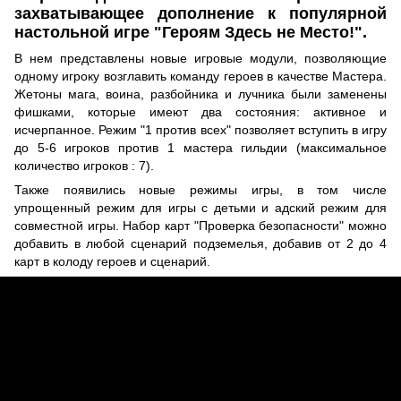
захватывающее дополнение к популярной
настольной игре "Героям Здесь не Место!".
В нем представлены новые игровые модули, позволяющие
одному игроку возглавить команду героев в качестве Мастера.
Жетоны мага, воина, разбойника и лучника были заменены
фишками, которые имеют два состояния: активное и
исчерпанное. Режим "1 против всех" позволяет вступить в игру
до 5-6 игроков против 1 мастера гильдии (максимальное
количество игроков : 7).
Также появились новые режимы игры, в том числе
упрощенный режим для игры с детьми и адский режим для
совместной игры. Набор карт "Проверка безопасности" можно
добавить в любой сценарий подземелья, добавив от 2 до 4
карт в колоду героев и сценарий.