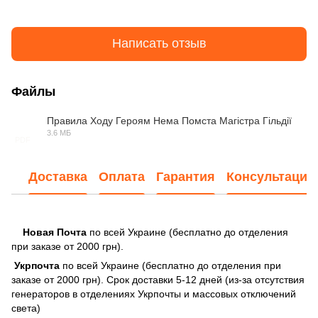
Написать отзыв
Файлы
Правила Ходу Героям Нема Помста Магістра Гільдії
3.6 МБ
PDF
Доставка
Оплата
Гарантия
Консультация
Новая Почта
по всей Украине (бесплатно до отделения
при заказе от 2000 грн).
Укрпочта
по всей Украине (бесплатно до отделения при
заказе от 2000 грн). Срок доставки 5-12 дней (из-за отсутствия
генераторов в отделениях Укрпочты и массовых отключений
света)