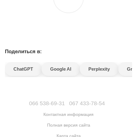
Поделиться в:
ChatGPT
Google AI
Perplexity
Gro
066 538-69-31
067 433-78-54
Контактная информация
Полная версия сайта
Карта сайта