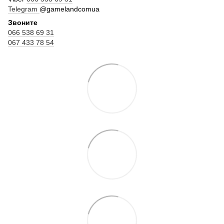
Telegram
@gamelandcomua
Звоните
066 538 69 31
067 433 78 54