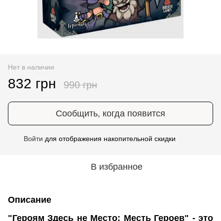
Нет в наличии
832 грн
990 грн
Сообщить, когда появится
Войти
для отображения накопительной скидки
%
В избранное
Описание
"Героям Здесь не Место: Месть Героев" - это