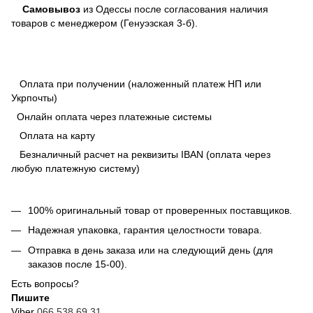
Самовывоз
из Одессы после согласования наличия
товаров с менеджером (Генуэзская 3-б).
Оплата при получении (наложенный платеж НП или
Укрпочты)
Онлайн оплата через платежные системы
Оплата на карту
Безналичный расчет на реквизиты IBAN (оплата через
любую платежную систему)
100% оригинальный товар от проверенных поставщиков.
Надежная упаковка, гарантия целостности товара.
Отправка в день заказа или на следующий день (для
заказов после 15-00).
Есть вопросы?
Пишите
Viber
066 538 69 31