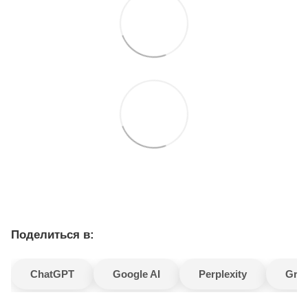
Поделиться в:
ChatGPT
Google AI
Perplexity
Gro