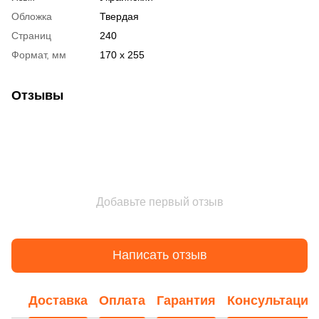
Обложка
Твердая
Страниц
240
Формат, мм
170 x 255
Отзывы
Добавьте первый отзыв
Написать отзыв
Доставка
Оплата
Гарантия
Консультация