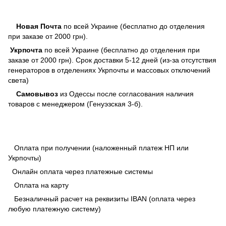
Новая Почта
по всей Украине (бесплатно до отделения
при заказе от 2000 грн).
Укрпочта
по всей Украине (бесплатно до отделения при
заказе от 2000 грн). Срок доставки 5-12 дней (из-за отсутствия
генераторов в отделениях Укрпочты и массовых отключений
света)
Самовывоз
из Одессы после согласования наличия
товаров с менеджером (Генуэзская 3-б).
Оплата при получении (наложенный платеж НП или
Укрпочты)
Онлайн оплата через платежные системы
Оплата на карту
Безналичный расчет на реквизиты IBAN (оплата через
любую платежную систему)