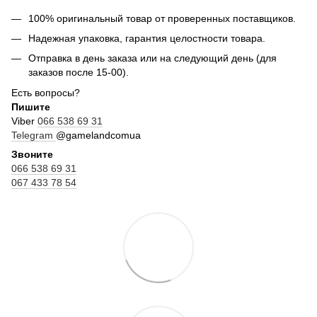
100% оригинальный товар от проверенных поставщиков.
Надежная упаковка, гарантия целостности товара.
Отправка в день заказа или на следующий день (для
заказов после 15-00).
Есть вопросы?
Пишите
Viber
066 538 69 31
Telegram
@gamelandcomua
Звоните
066 538 69 31
067 433 78 54