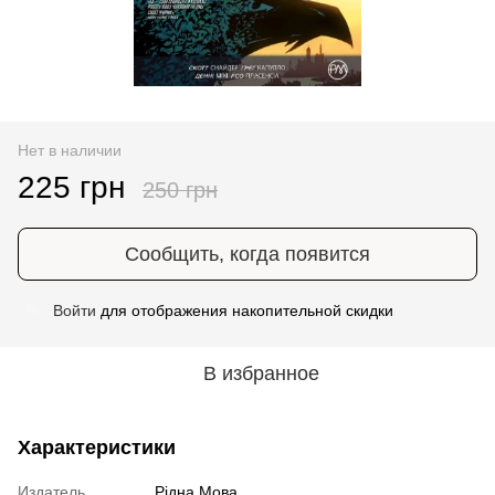
Нет в наличии
225 грн
250 грн
Сообщить, когда появится
Войти
для отображения накопительной скидки
%
В избранное
Характеристики
Издатель
Рідна Мова