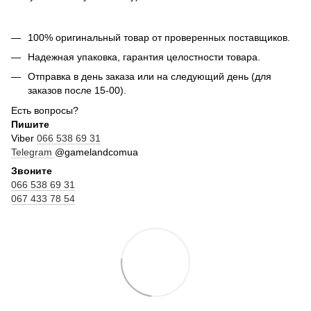
100% оригинальный товар от проверенных поставщиков.
Надежная упаковка, гарантия целостности товара.
Отправка в день заказа или на следующий день (для
заказов после 15-00).
Есть вопросы?
Пишите
Viber
066 538 69 31
Telegram
@gamelandcomua
Звоните
066 538 69 31
067 433 78 54