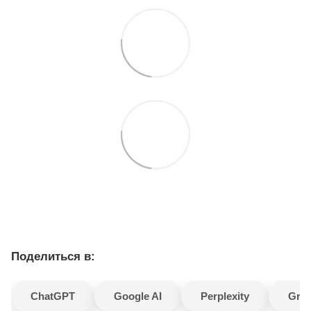
Поделиться в:
ChatGPT
Google AI
Perplexity
Gro