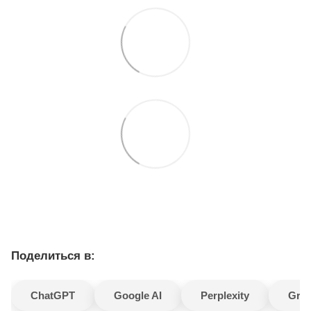
Поделиться в:
ChatGPT
Google AI
Perplexity
Gro