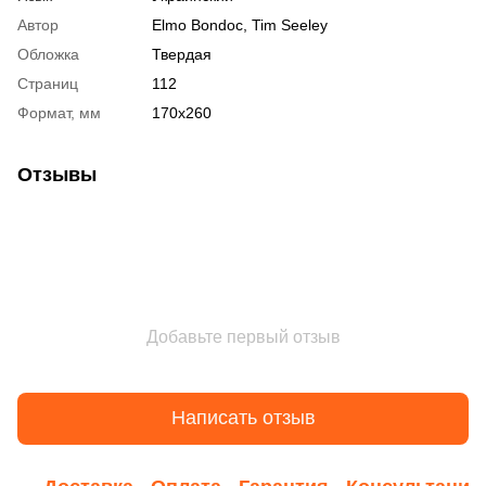
Автор
Elmo Bondoc, Tim Seeley
Обложка
Твердая
Страниц
112
Формат, мм
170х260
Отзывы
Добавьте первый отзыв
Написать отзыв