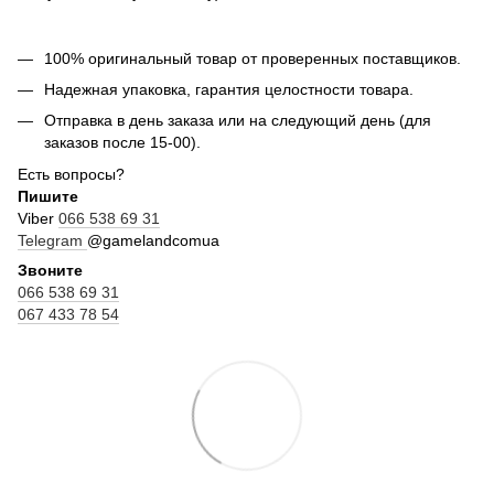
100% оригинальный товар от проверенных поставщиков.
Надежная упаковка, гарантия целостности товара.
Отправка в день заказа или на следующий день (для
заказов после 15-00).
Есть вопросы?
Пишите
Viber
066 538 69 31
Telegram
@gamelandcomua
Звоните
066 538 69 31
067 433 78 54