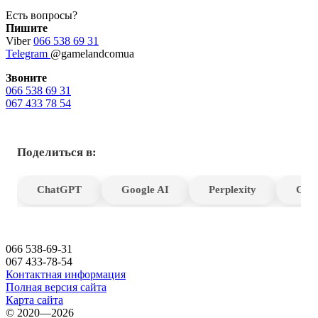
Есть вопросы?
Пишите
Viber
066 538 69 31
Telegram
@gamelandcomua
Звоните
066 538 69 31
067 433 78 54
Поделиться в:
ChatGPT
Google AI
Perplexity
Gro
066 538-69-31
067 433-78-54
Контактная информация
Полная версия сайта
Карта сайта
© 2020—2026