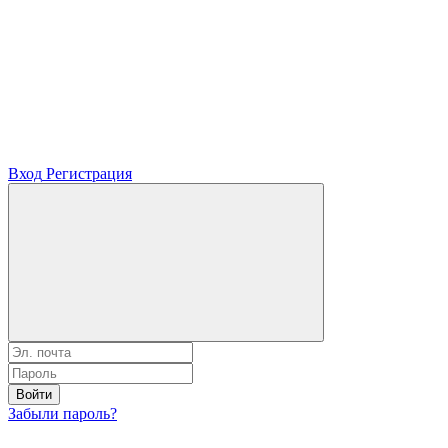
Вход
Регистрация
Войти
Забыли пароль?