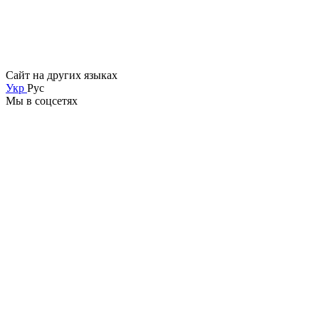
Сайт на других языках
Укр
Рус
Мы в соцсетях