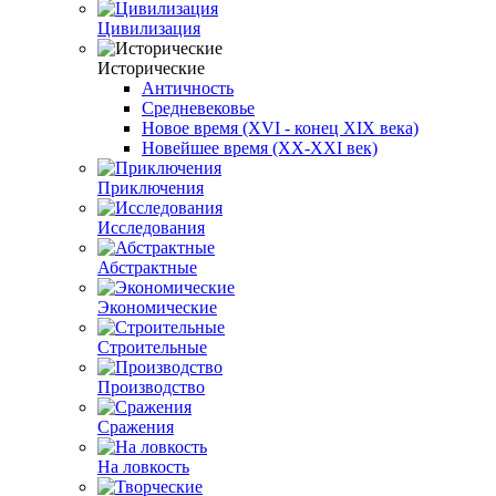
Цивилизация
Исторические
Античность
Средневековье
Новое время (XVI - конец XIX века)
Новейшее время (XX-XXI век)
Приключения
Исследования
Абстрактные
Экономические
Строительные
Производство
Сражения
На ловкость