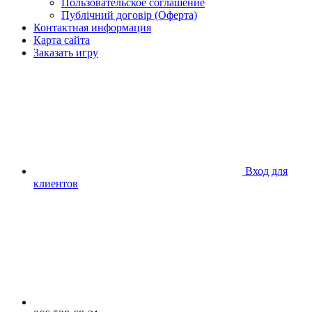
Пользовательское соглашение
Публічний договір (Оферта)
Контактная информация
Карта сайта
Заказать игру
Вход для
клиентов