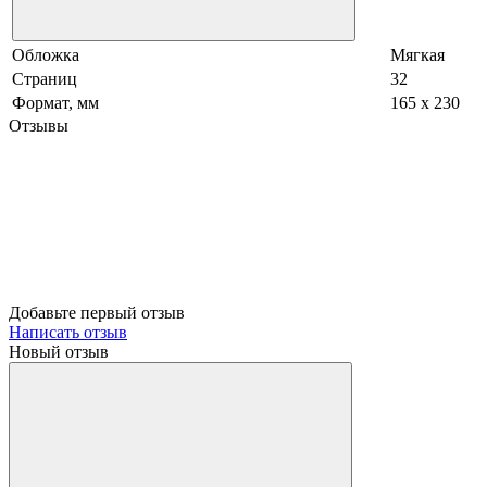
Обложка
Мягкая
Страниц
32
Формат, мм
165 х 230
Отзывы
Добавьте первый отзыв
Написать отзыв
Новый отзыв