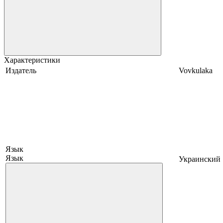
Характеристики
Издатель
Vovkulaka
Язык
Язык
Украинский