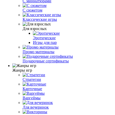
C миниатюрами
С сюжетом
Классические игры
Для взрослых
Эротические
Игры для пар
Промо материалы
Подарочные сертификаты
Жанры игр
Стратегии
Карточные
Варгеймы
Для вечеринок