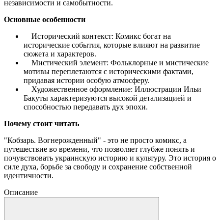
независимости и самобытности.
Основные особенности
Исторический контекст: Комикс богат на
исторические события, которые влияют на развитие
сюжета и характеров.
Мистический элемент: Фольклорные и мистические
мотивы переплетаются с историческими фактами,
придавая истории особую атмосферу.
Художественное оформление: Иллюстрации Ильи
Бакуты характеризуются высокой детализацией и
способностью передавать дух эпохи.
Почему стоит читать
"Кобзарь. Вогнерожденный" - это не просто комикс, а
путешествие во времени, что позволяет глубже понять и
почувствовать украинскую историю и культуру. Это история о
силе духа, борьбе за свободу и сохранение собственной
идентичности.
Описание