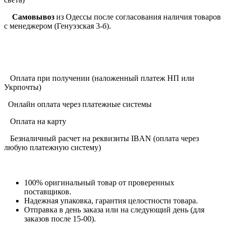
Самовывоз
из Одессы после согласования наличия товаров
с менеджером (Генуэзская 3-б).
Оплата при получении (наложенный платеж НП или
Укрпочты)
Онлайн оплата через платежные системы
Оплата на карту
Безналичный расчет на реквизиты IBAN (оплата через
любую платежную систему)
100% оригинальный товар от проверенных
поставщиков.
Надежная упаковка, гарантия целостности товара.
Отправка в день заказа или на следующий день (для
заказов после 15-00).