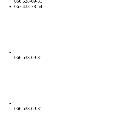
066 538-69-31
067 433-78-54
066 538-69-31
066 538-69-31