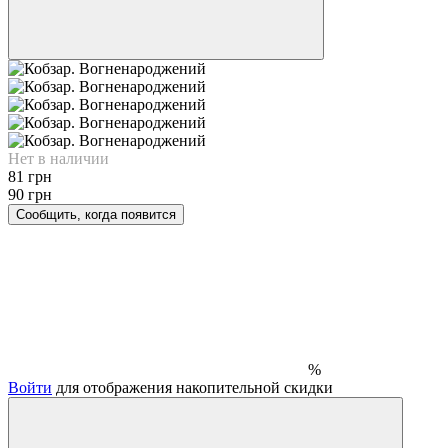
Нет в наличии
81 грн
90 грн
Сообщить, когда появится
%
Войти
для отображения накопительной скидки