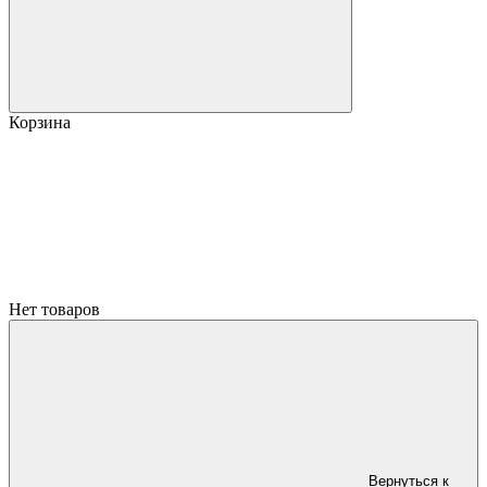
Корзина
Нет товаров
Вернуться к