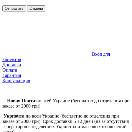
Отправить
Отмена
Вход для
клиентов
Доставка
Оплата
Гарантия
Консультация
Новая Почта
по всей Украине (бесплатно до отделения при
заказе от 2000 грн).
Укрпочта
по всей Украине (бесплатно до отделения при
заказе от 2000 грн). Срок доставки 5-12 дней (из-за отсутствия
генераторов в отделениях Укрпочты и массовых отключений
света)