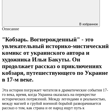
В избранное
Описание
"Кобзарь. Вогнерожденный" - это
увлекательный историко-мистический
комикс от украинского автора и
художника Ильи Бакуты. Он
продолжает рассказ о приключениях
кобзаря, путешествующего по Украине
в 17-м веке.
Эта история погружает читателя в драматические события 17-
го века, время, когда Украина оказалась на перекрестке
исторических потрясений. Между легендами и реальностью,
между магией и грубой военной борьбой разворачивается
рассказ о том, как страна и ее народ ищут путь к