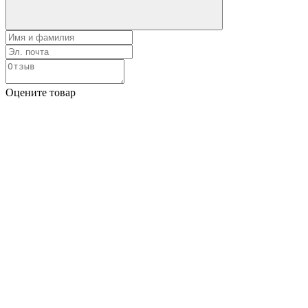
Оцените товар