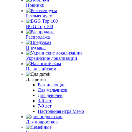
Новинки
Рекомендуем
BGG Top 100
Распродажа
Предзаказ
Украинские локализации
На английском
Для детей
Развивающие
Для мальчиков
Для девочек
3-6 лет
7-9 лет
Настольная игра Мемо
Для подростков