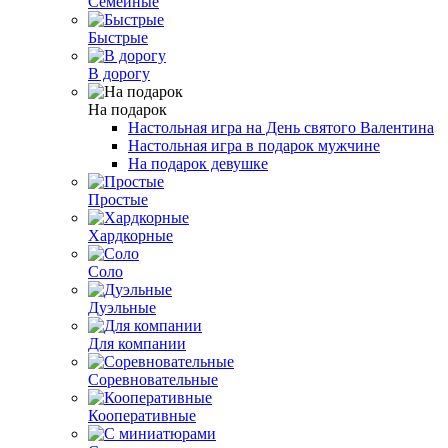
Семейные
Быстрые
В дорогу
На подарок
Настольная игра на День святого Валентина
Настольная игра в подарок мужчине
На подарок девушке
Простые
Хардкорные
Соло
Дуэльные
Для компании
Соревновательные
Кооперативные