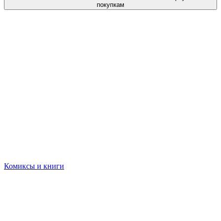
покупкам
Комиксы и книги