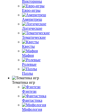
Викторины
Евро-игры
Америтреш
Логические
Тематические
Квесты
Мафия
Ролевые
Пазлы
Тематика игр
Фэнтези
Фантастика
Мифология