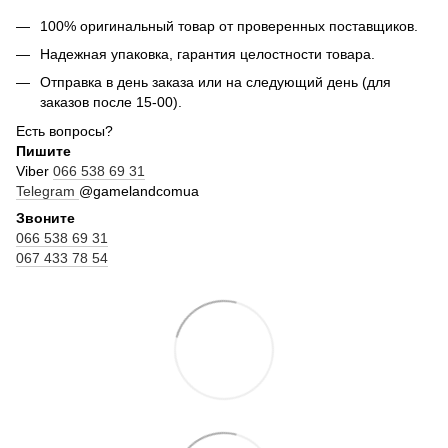
100% оригинальный товар от проверенных поставщиков.
Надежная упаковка, гарантия целостности товара.
Отправка в день заказа или на следующий день (для
заказов после 15-00).
Есть вопросы?
Пишите
Viber
066 538 69 31
Telegram
@gamelandcomua
Звоните
066 538 69 31
067 433 78 54