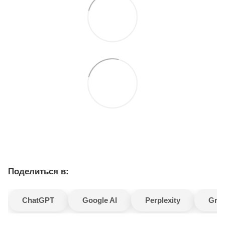
Поделиться в:
ChatGPT
Google AI
Perplexity
Gro