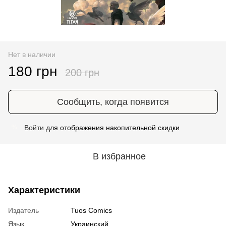
Нет в наличии
180 грн
200 грн
Сообщить, когда появится
Войти
для отображения накопительной скидки
%
В избранное
Характеристики
Издатель
Tuos Comics
Язык
Украинский