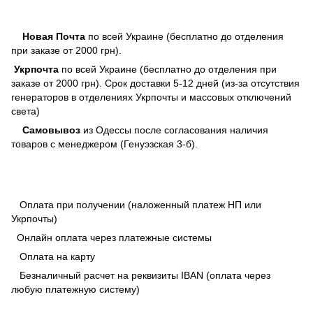
Новая Почта
по всей Украине (бесплатно до отделения
при заказе от 2000 грн).
Укрпочта
по всей Украине (бесплатно до отделения при
заказе от 2000 грн). Срок доставки 5-12 дней (из-за отсутствия
генераторов в отделениях Укрпочты и массовых отключений
света)
Самовывоз
из Одессы после согласования наличия
товаров с менеджером (Генуэзская 3-б).
Оплата при получении (наложенный платеж НП или
Укрпочты)
Онлайн оплата через платежные системы
Оплата на карту
Безналичный расчет на реквизиты IBAN (оплата через
любую платежную систему)