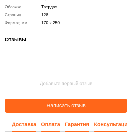
Обложка
Твердая
Страниц
128
Формат, мм
170 х 250
Отзывы
Добавьте первый отзыв
Написать отзыв
Доставка
Оплата
Гарантия
Консультация