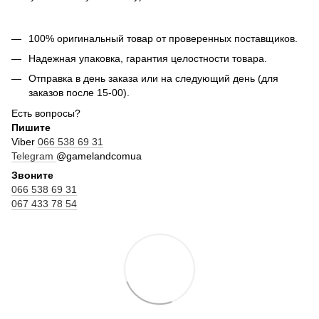
100% оригинальный товар от проверенных поставщиков.
Надежная упаковка, гарантия целостности товара.
Отправка в день заказа или на следующий день (для
заказов после 15-00).
Есть вопросы?
Пишите
Viber
066 538 69 31
Telegram
@gamelandcomua
Звоните
066 538 69 31
067 433 78 54