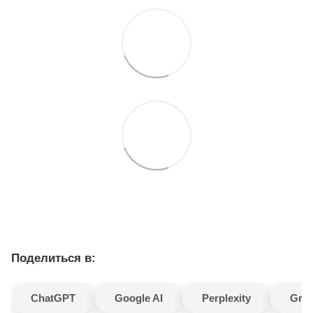
Поделиться в:
ChatGPT
Google AI
Perplexity
Gro