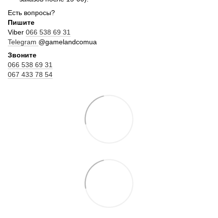
Есть вопросы?
Пишите
Viber
066 538 69 31
Telegram
@gamelandcomua
Звоните
066 538 69 31
067 433 78 54