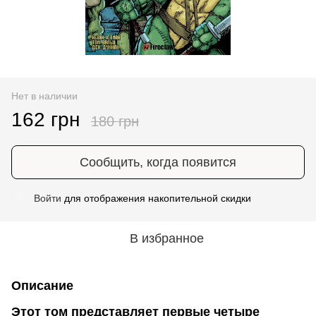
Нет в наличии
162 грн
180 грн
Сообщить, когда появится
Войти
для отображения накопительной скидки
%
В избранное
Описание
Этот том представляет первые четыре