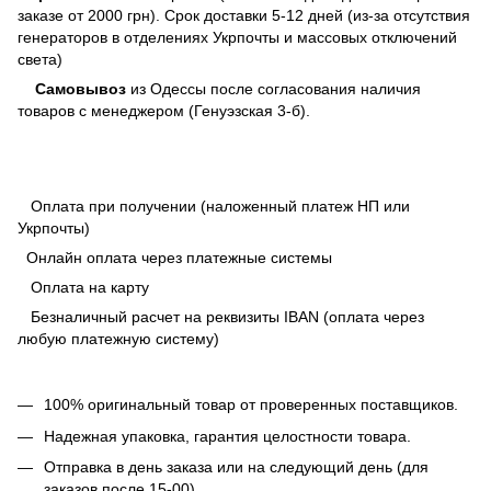
заказе от 2000 грн). Срок доставки 5-12 дней (из-за отсутствия
генераторов в отделениях Укрпочты и массовых отключений
света)
Самовывоз
из Одессы после согласования наличия
товаров с менеджером (Генуэзская 3-б).
Оплата при получении (наложенный платеж НП или
Укрпочты)
Онлайн оплата через платежные системы
Оплата на карту
Безналичный расчет на реквизиты IBAN (оплата через
любую платежную систему)
100% оригинальный товар от проверенных поставщиков.
Надежная упаковка, гарантия целостности товара.
Отправка в день заказа или на следующий день (для
заказов после 15-00).