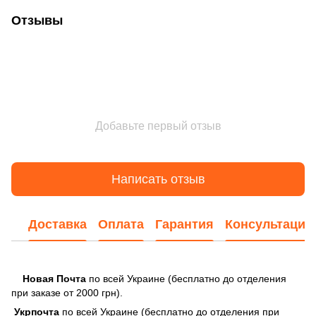
Отзывы
Добавьте первый отзыв
Написать отзыв
Доставка
Оплата
Гарантия
Консультация
Новая Почта
по всей Украине (бесплатно до отделения
при заказе от 2000 грн).
Укрпочта
по всей Украине (бесплатно до отделения при