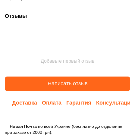
Отзывы
Добавьте первый отзыв
Написать отзыв
Доставка
Оплата
Гарантия
Консультация
Новая Почта
по всей Украине (бесплатно до отделения
при заказе от 2000 грн).