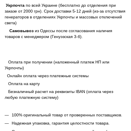
Укрпочта
по всей Украине (бесплатно до отделения при
заказе от 2000 грн). Срок доставки 5-12 дней (из-за отсутствия
генераторов в отделениях Укрпочты и массовых отключений
света)
Самовывоз
из Одессы после согласования наличия
товаров с менеджером (Генуэзская 3-б).
Оплата при получении (наложенный платеж НП или
Укрпочты)
Онлайн оплата через платежные системы
Оплата на карту
Безналичный расчет на реквизиты IBAN (оплата через
любую платежную систему)
100% оригинальный товар от проверенных поставщиков.
Надежная упаковка, гарантия целостности товара.