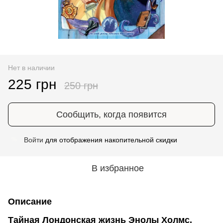
Нет в наличии
225 грн
250 грн
Сообщить, когда появится
Войти
для отображения накопительной скидки
%
В избранное
Описание
Тайная Лондонская жизнь Энолы Холмс.