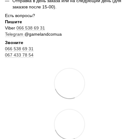
Отправка в день заказа или на следующий день (для
заказов после 15-00).
Есть вопросы?
Пишите
Viber
066 538 69 31
Telegram
@gamelandcomua
Звоните
066 538 69 31
067 433 78 54