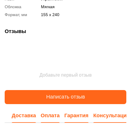
Обложка
Мягкая
Формат, мм
155 х 240
Отзывы
Добавьте первый отзыв
Написать отзыв
Доставка
Оплата
Гарантия
Консультация