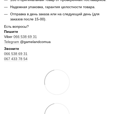
Надежная упаковка, гарантия целостности товара.
Отправка в день заказа или на следующий день (для
заказов после 15-00).
Есть вопросы?
Пишите
Viber
066 538 69 31
Telegram
@gamelandcomua
Звоните
066 538 69 31
067 433 78 54