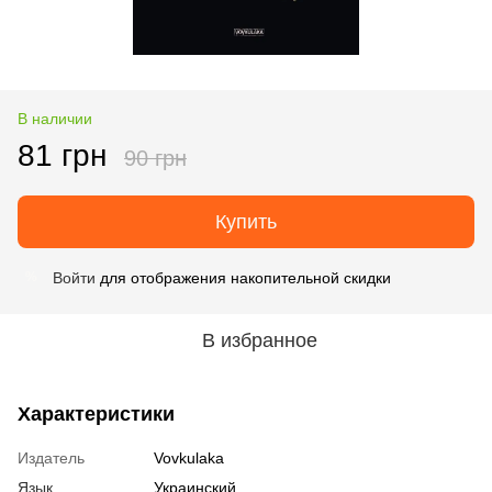
В наличии
81 грн
90 грн
Купить
Войти
для отображения накопительной скидки
%
В избранное
Характеристики
Издатель
Vovkulaka
Язык
Украинский