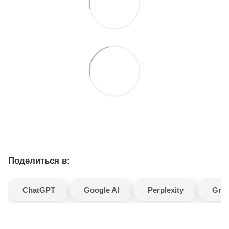
Поделиться в:
ChatGPT
Google AI
Perplexity
Gro