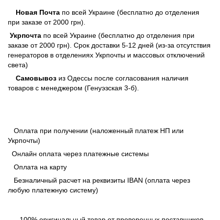
Новая Почта
по всей Украине (бесплатно до отделения
при заказе от 2000 грн).
Укрпочта
по всей Украине (бесплатно до отделения при
заказе от 2000 грн). Срок доставки 5-12 дней (из-за отсутствия
генераторов в отделениях Укрпочты и массовых отключений
света)
Самовывоз
из Одессы после согласования наличия
товаров с менеджером (Генуэзская 3-б).
Оплата при получении (наложенный платеж НП или
Укрпочты)
Онлайн оплата через платежные системы
Оплата на карту
Безналичный расчет на реквизиты IBAN (оплата через
любую платежную систему)
100% оригинальный товар от проверенных поставщиков.