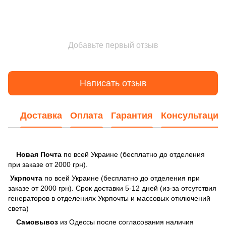
Добавьте первый отзыв
Написать отзыв
Доставка
Оплата
Гарантия
Консультация
Новая Почта
по всей Украине (бесплатно до отделения
при заказе от 2000 грн).
Укрпочта
по всей Украине (бесплатно до отделения при
заказе от 2000 грн). Срок доставки 5-12 дней (из-за отсутствия
генераторов в отделениях Укрпочты и массовых отключений
света)
Самовывоз
из Одессы после согласования наличия