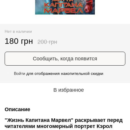
Нет в наличии
180 грн
200 грн
Сообщить, когда появится
Войти
для отображения накопительной скидки
%
В избранное
Описание
"Жизнь Капитана Марвел" раскрывает перед
читателями многомерный портрет Кэрол