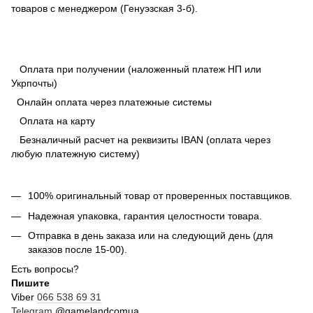
товаров с менеджером (Генуэзская 3-б).
Оплата при получении (наложенный платеж НП или
Укрпочты)
Онлайн оплата через платежные системы
Оплата на карту
Безналичный расчет на реквизиты IBAN (оплата через
любую платежную систему)
100% оригинальный товар от проверенных поставщиков.
Надежная упаковка, гарантия целостности товара.
Отправка в день заказа или на следующий день (для
заказов после 15-00).
Есть вопросы?
Пишите
Viber
066 538 69 31
Telegram
@gamelandcomua