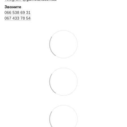
Звоните
066 538 69 31
067 433 78 54