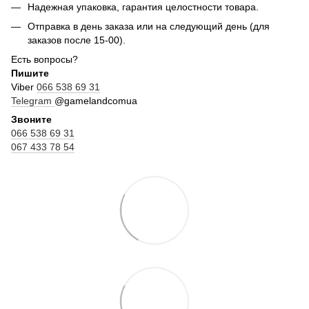
Надежная упаковка, гарантия целостности товара.
Отправка в день заказа или на следующий день (для
заказов после 15-00).
Есть вопросы?
Пишите
Viber
066 538 69 31
Telegram
@gamelandcomua
Звоните
066 538 69 31
067 433 78 54