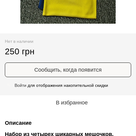
Нет в наличии
250 грн
Сообщить, когда появится
Войти
для отображения накопительной скидки
%
В избранное
Описание
Набор из четырех шикарных мешочков,