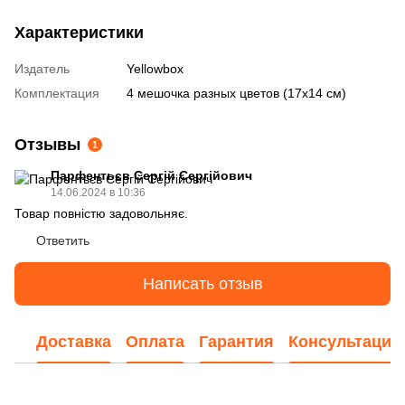
Характеристики
Издатель
Yellowbox
Комплектация
4 мешочка разных цветов (17х14 см)
Отзывы
1
Парфентьєв Сергій Сергійович
14.06.2024 в 10:36
Товар повністю задовольняє.
Ответить
Написать отзыв
Доставка
Оплата
Гарантия
Консультация