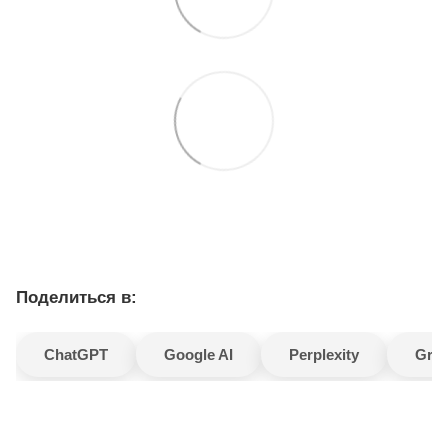
Поделиться в:
ChatGPT
Google AI
Perplexity
Gro