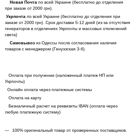
Новая Почта
по всей Украине (бесплатно до отделения
при заказе от 2000 грн).
Укрпочта
по всей Украине (бесплатно до отделения при
заказе от 2000 грн). Срок доставки 5-12 дней (из-за отсутствия
генераторов в отделениях Укрпочты и массовых отключений
света)
Самовывоз
из Одессы после согласования наличия
товаров с менеджером (Генуэзская 3-б).
Оплата при получении (наложенный платеж НП или
Укрпочты)
Онлайн оплата через платежные системы
Оплата на карту
Безналичный расчет на реквизиты IBAN (оплата через
любую платежную систему)
100% оригинальный товар от проверенных поставщиков.