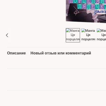
Описание
Новый отзыв или комментарий