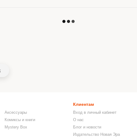
k
Клиентам
Аксессуары
Вход в личный кабинет
Комиксы и книги
О нас
Mystery Box
Блог и новости
Издательство Новая Эра