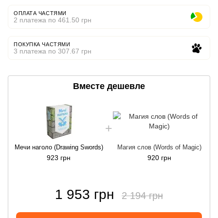
ОПЛАТА ЧАСТЯМИ
2 платежа по 461.50 грн
ПОКУПКА ЧАСТЯМИ
3 платежа по 307.67 грн
Вместе дешевле
Мечи наголо (Drawing Swords)
Магия слов (Words of Magic)
923 грн
920 грн
1 953 грн
2 194 грн