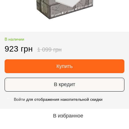
В наличии
923 грн
1 099 грн
Купить
В кредит
Войти
для отображения накопительной скидки
%
В избранное