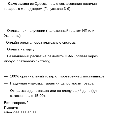
Самовывоз
из Одессы после согласования наличия
товаров с менеджером (Генуэзская 3-б).
Оплата при получении (наложенный платеж НП или
Укрпочты)
Онлайн оплата через платежные системы
Оплата на карту
Безналичный расчет на реквизиты IBAN (оплата через
любую платежную систему)
100% оригинальный товар от проверенных поставщиков.
Надежная упаковка, гарантия целостности товара.
Отправка в день заказа или на следующий день (для
заказов после 15-00).
Есть вопросы?
Пишите
Viber
066 538 69 31