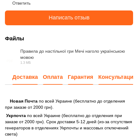
Ответить
Написать отзыв
Файлы
Правила до настiльної гри Мечі наголо українською
мовою
PDF
1.3 МБ
Доставка
Оплата
Гарантия
Консультация
Новая Почта
по всей Украине (бесплатно до отделения
при заказе от 2000 грн).
Укрпочта
по всей Украине (бесплатно до отделения при
заказе от 2000 грн). Срок доставки 5-12 дней (из-за отсутствия
генераторов в отделениях Укрпочты и массовых отключений
света)