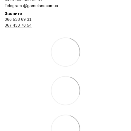
Telegram
@gamelandcomua
Звоните
066 538 69 31
067 433 78 54