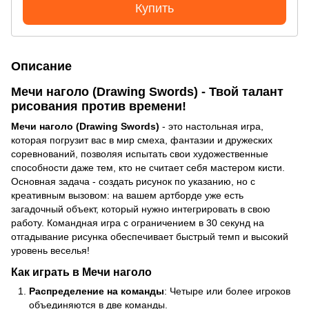
Купить
Описание
Мечи наголо (Drawing Swords) - Твой талант
рисования против времени!
Мечи наголо (Drawing Swords)
- это настольная игра,
которая погрузит вас в мир смеха, фантазии и дружеских
соревнований, позволяя испытать свои художественные
способности даже тем, кто не считает себя мастером кисти.
Основная задача - создать рисунок по указанию, но с
креативным вызовом: на вашем артборде уже есть
загадочный объект, который нужно интегрировать в свою
работу. Командная игра с ограничением в 30 секунд на
отгадывание рисунка обеспечивает быстрый темп и высокий
уровень веселья!
Как играть в Мечи наголо
Распределение на команды
: Четыре или более игроков
объединяются в две команды.