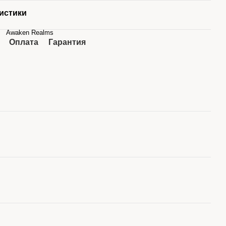
истики
Awaken Realms
Оплата
Гарантия