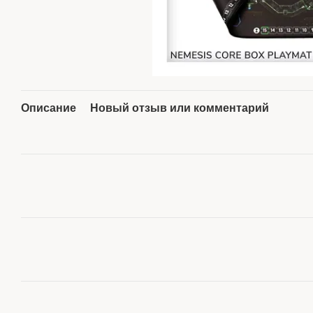
Описание
Новый отзыв или комментарий