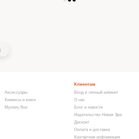
k
Клиентам
Аксессуары
Вход в личный кабинет
Комиксы и книги
О нас
Mystery Box
Блог и новости
Издательство Новая Эра
Дисконт
Оплата и доставка
Контактная информация