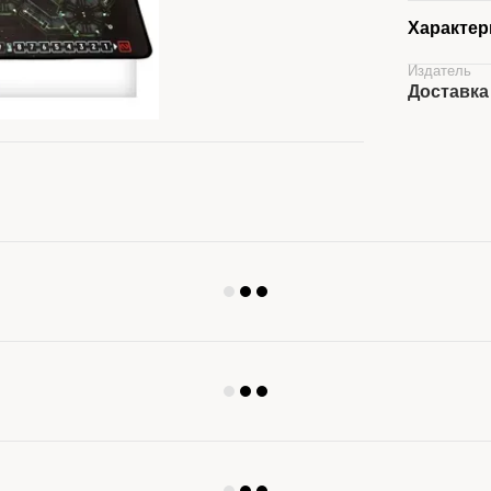
Характер
Издатель
Доставка