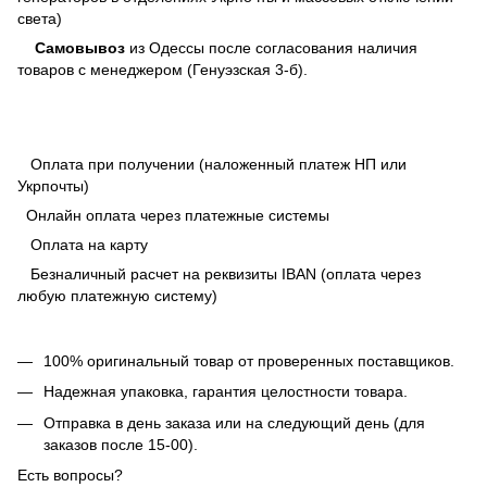
света)
Самовывоз
из Одессы после согласования наличия
товаров с менеджером (Генуэзская 3-б).
Оплата при получении (наложенный платеж НП или
Укрпочты)
Онлайн оплата через платежные системы
Оплата на карту
Безналичный расчет на реквизиты IBAN (оплата через
любую платежную систему)
100% оригинальный товар от проверенных поставщиков.
Надежная упаковка, гарантия целостности товара.
Отправка в день заказа или на следующий день (для
заказов после 15-00).
Есть вопросы?