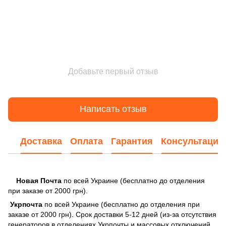
Добавьте первый отзыв
Написать отзыв
Доставка
Оплата
Гарантия
Консультация
Новая Почта
по всей Украине (бесплатно до отделения
при заказе от 2000 грн).
Укрпочта
по всей Украине (бесплатно до отделения при
заказе от 2000 грн). Срок доставки 5-12 дней (из-за отсутствия
генераторов в отделениях Укрпочты и массовых отключений