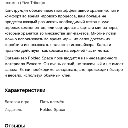
племен (Five Tribes)
».
Конструкция обеспечивает как эффективное хранение, так и
комфорт во время игрового процесса, вам больше не
придется каждый раз искать необходимый жетон в куче
игровых компонентов, или сортировать карты и миниатюры,
которые хранятся во множестве зип-пакетов. Многие лотки
можно использовать во время игры, их легко достать из
коробки и использовать в качестве игронайзера. Карта и
правила действуют как крышка на верхней части лотка.
Органайзер Folded Space производится из инновационного
материала Evacore. Он очень легкий, не токсичный и не имеет
запаха. Лотки необходимо складывать, это происходит быстро
и весело, используя обычный клей.
Характеристики
Базовая игра
Пять племён
Издатель
Folded Space
Отзывы