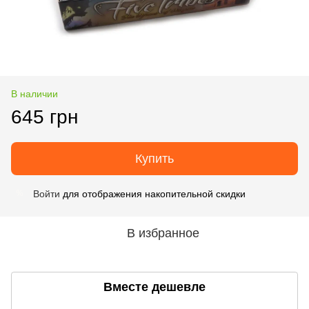
В наличии
645 грн
Купить
Войти
для отображения накопительной скидки
%
В избранное
Вместе дешевле