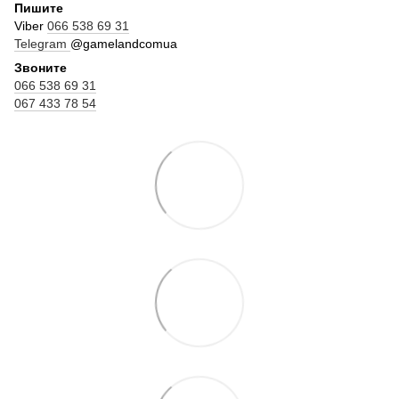
Пишите
Viber
066 538 69 31
Telegram
@gamelandcomua
Звоните
066 538 69 31
067 433 78 54