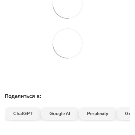
Поделиться в:
ChatGPT
Google AI
Perplexity
Gro