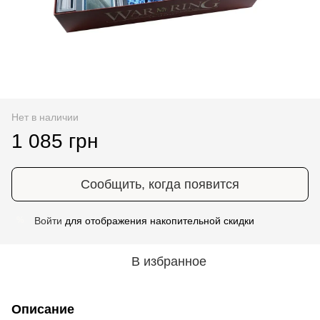
Нет в наличии
1 085 грн
Сообщить, когда появится
Войти
для отображения накопительной скидки
%
В избранное
Описание