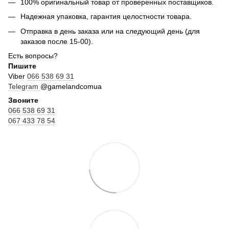
100% оригинальный товар от проверенных поставщиков.
Надежная упаковка, гарантия целостности товара.
Отправка в день заказа или на следующий день (для
заказов после 15-00).
Есть вопросы?
Пишите
Viber
066 538 69 31
Telegram
@gamelandcomua
Звоните
066 538 69 31
067 433 78 54