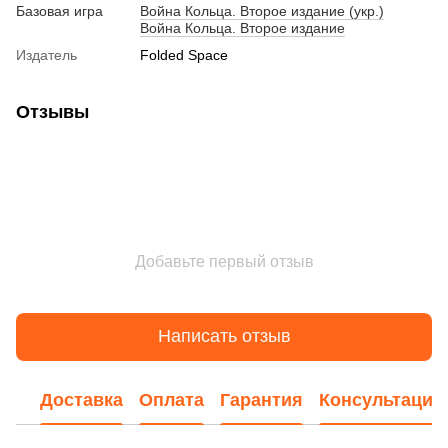
Базовая игра
Война Кольца. Второе издание (укр.)
Война Кольца. Второе издание
Издатель
Folded Space
Отзывы
Добавьте первый отзыв
Написать отзыв
Доставка
Оплата
Гарантия
Консультация