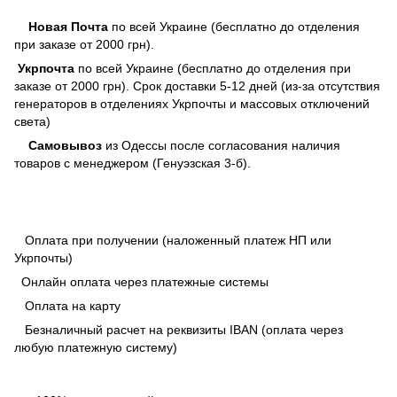
Новая Почта
по всей Украине (бесплатно до отделения
при заказе от 2000 грн).
Укрпочта
по всей Украине (бесплатно до отделения при
заказе от 2000 грн). Срок доставки 5-12 дней (из-за отсутствия
генераторов в отделениях Укрпочты и массовых отключений
света)
Самовывоз
из Одессы после согласования наличия
товаров с менеджером (Генуэзская 3-б).
Оплата при получении (наложенный платеж НП или
Укрпочты)
Онлайн оплата через платежные системы
Оплата на карту
Безналичный расчет на реквизиты IBAN (оплата через
любую платежную систему)