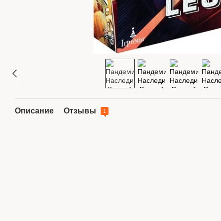
Описание
Отзывы
1