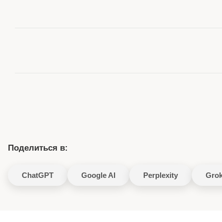
Поделиться в:
ChatGPT
Google AI
Perplexity
Gro