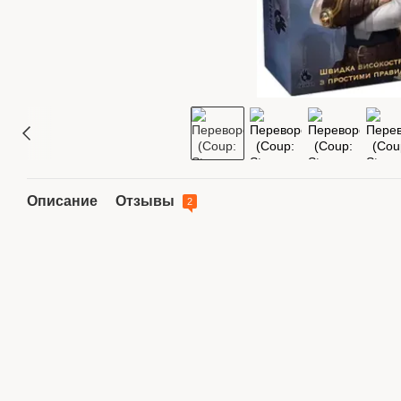
Описание
Отзывы
2