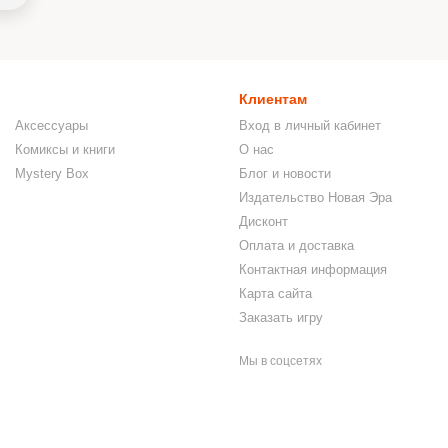
Клиентам
Аксессуары
Вход в личный кабинет
Комиксы и книги
О нас
Mystery Box
Блог и новости
Издательство Новая Эра
Дисконт
Оплата и доставка
Контактная информация
Карта сайта
Заказать игру
Мы в соцсетях